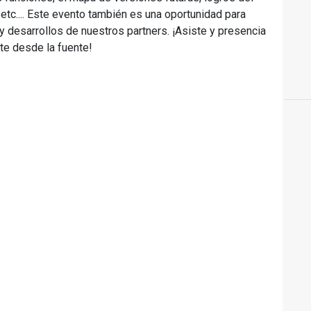
 etc.... Este evento también es una oportunidad para
 desarrollos de nuestros partners. ¡Asiste y presencia
te desde la fuente!