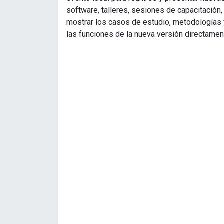
software, talleres, sesiones de capacitación,
mostrar los casos de estudio, metodologías y
las funciones de la nueva versión directamen