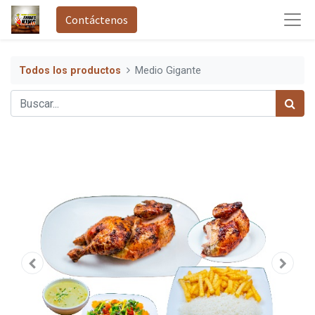
Contáctenos
Todos los productos
Medio Gigante