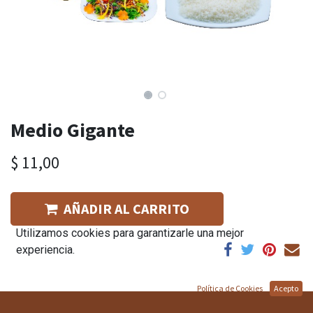
Medio Gigante
$
11,00
AÑADIR AL CARRITO
Utilizamos cookies para garantizarle una mejor
experiencia.
Política de Cookies
Acepto